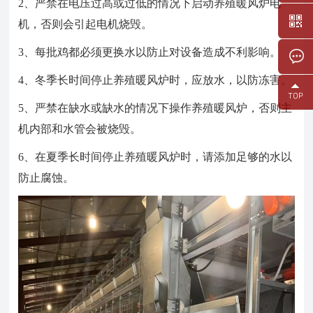
2、严禁在电压过高或过低的情况下启动养殖暖风炉电
机，否则会引起电机烧毁。
3、每批鸡都必须更换水以防止对设备造成不利影响。
4、冬季长时间停止养殖暖风炉时，应放水，以防冻害。
5、严禁在缺水或缺水的情况下操作养殖暖风炉，否则主
机内部和水管会被烧毁。
6、在夏季长时间停止养殖暖风炉时，请添加足够的水以
防止腐蚀。