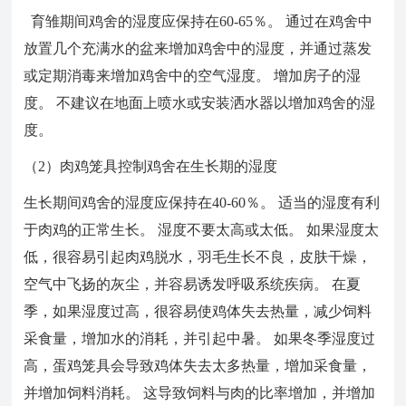
育雏期间鸡舍的湿度应保持在60-65％。 通过在鸡舍中
放置几个充满水的盆来增加鸡舍中的湿度，并通过蒸发
或定期消毒来增加鸡舍中的空气湿度。 增加房子的湿
度。 不建议在地面上喷水或安装洒水器以增加鸡舍的湿
度。
（2）肉鸡笼具控制鸡舍在生长期的湿度
生长期间鸡舍的湿度应保持在40-60％。 适当的湿度有利
于肉鸡的正常生长。 湿度不要太高或太低。 如果湿度太
低，很容易引起肉鸡脱水，羽毛生长不良，皮肤干燥，
空气中飞扬的灰尘，并容易诱发呼吸系统疾病。 在夏
季，如果湿度过高，很容易使鸡体失去热量，减少饲料
采食量，增加水的消耗，并引起中暑。 如果冬季湿度过
高，蛋鸡笼具会导致鸡体失去太多热量，增加采食量，
并增加饲料消耗。 这导致饲料与肉的比率增加，并增加