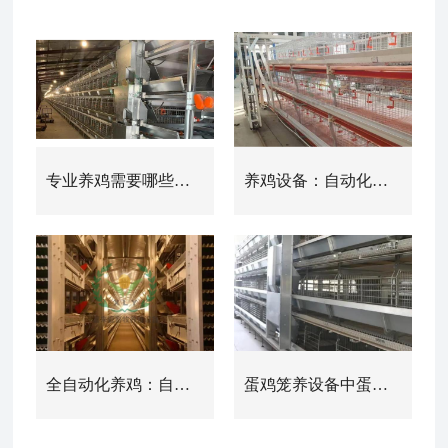
专业养鸡需要哪些养鸡设备？
养鸡设备：自动化养鸡设备使用常见误区
全自动化养鸡：自动化养鸡设备的应用
蛋鸡笼养设备中蛋鸡体形发育调控要点